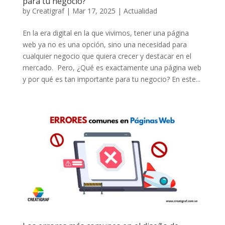
para tu negocio?
by
Creatigraf
|
Mar 17, 2025
|
Actualidad
En la era digital en la que vivimos, tener una página
web ya no es una opción, sino una necesidad para
cualquier negocio que quiera crecer y destacar en el
mercado. Pero, ¿Qué es exactamente una página web
y por qué es tan importante para tu negocio? En este...