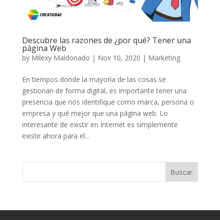
Descubre las razones de ¿por qué? Tener una
página Web
by
Milexy Maldonado
|
Nov 10, 2020
|
Marketing
En tiempos donde la mayoría de las cosas se
gestionan de forma digital, es importante tener una
presencia que nos identifique como marca, persona o
empresa y qué mejor que una página web. Lo
interesante de existir en Internet es simplemente
existir ahora para el...