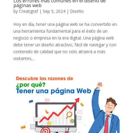
Los errores más comunes en el diseño de
páginas web
by
Creatigraf
|
Sep 5, 2024
|
Diseño
Hoy en día, tener una página web se ha convertido en
una herramienta fundamental para el éxito de un
negocio o empresa en la era digital. Una página web
debe tener un diseño atractivo, fácil de navegar y con
contenido de calidad que no solo atraerá a más
visitantes,...