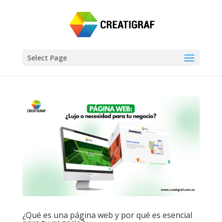
Select Page
¿Qué es una página web y por qué es esencial