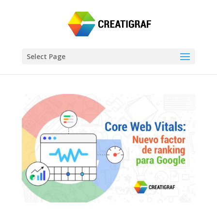
Select Page