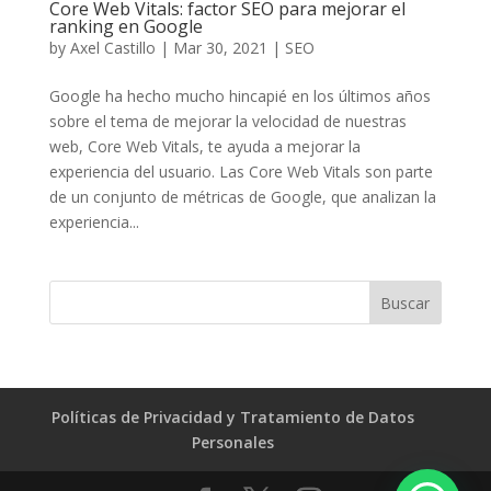
Core Web Vitals: factor SEO para mejorar el
ranking en Google
by
Axel Castillo
|
Mar 30, 2021
|
SEO
Google ha hecho mucho hincapié en los últimos años
sobre el tema de mejorar la velocidad de nuestras
web, Core Web Vitals, te ayuda a mejorar la
experiencia del usuario. Las Core Web Vitals son parte
de un conjunto de métricas de Google, que analizan la
experiencia...
Políticas de Privacidad y Tratamiento de Datos
Personales