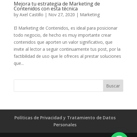
Mejora tu estrategia de Marketing de
Contenidos con esta técnica
by
Axel Castillo
|
Nov 27, 2020
|
Marketing
El Marketing de Contenidos, es ideal para posicionar
todo negocio, de hecho es muy importante crear
contenidos que aporten un valor significativo, que
invite al lector a seguir continuamente tus post, por la
factibilidad de uso que le ofreces al prestar soluciones
que...
Políticas de Privacidad y Tratamiento de Datos
Personales