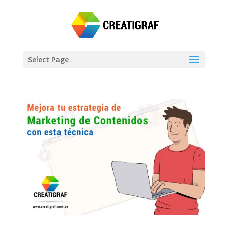
Select Page