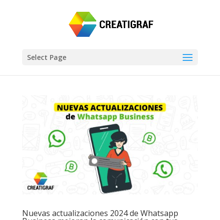
Select Page
Nuevas actualizaciones 2024 de Whatsapp