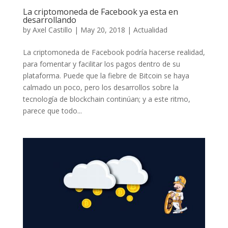
La criptomoneda de Facebook ya esta en
desarrollando
by
Axel Castillo
|
May 20, 2018
|
Actualidad
La criptomoneda de Facebook podría hacerse realidad,
para fomentar y facilitar los pagos dentro de su
plataforma. Puede que la fiebre de Bitcoin se haya
calmado un poco, pero los desarrollos sobre la
tecnología de blockchain continúan; y a este ritmo,
parece que todo...