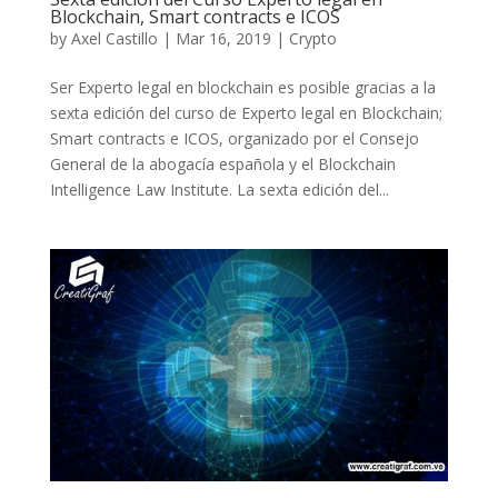
Blockchain, Smart contracts e ICOS
by
Axel Castillo
|
Mar 16, 2019
|
Crypto
Ser Experto legal en blockchain es posible gracias a la
sexta edición del curso de Experto legal en Blockchain;
Smart contracts e ICOS, organizado por el Consejo
General de la abogacía española y el Blockchain
Intelligence Law Institute. La sexta edición del...