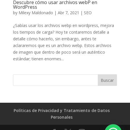
Descubre cómo usar archivos webP en
WordPress
by
Milexy Maldonado
|
Abr 7, 2021
|
SEO
¿Sabías usar los archivos webp en wordpress, mejora
los tiempos de carga? Hoy te contaremos detalle a
detalle cómo hacerlo, sin embargo, antes te
aclararemos que es un archivo webp. Estos archivos
de imagen que dentro de poco será un auténtico
estándar; tienen enormes...
Políticas de Privacidad y Tratamiento de Datos
Personales