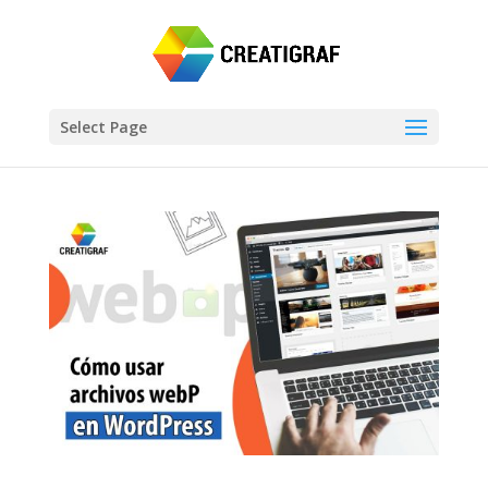
Select Page