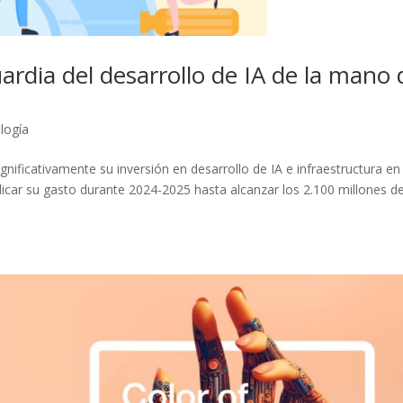
ardia del desarrollo de IA de la mano 
logía
ificativamente su inversión en desarrollo de IA e infraestructura en 
car su gasto durante 2024-2025 hasta alcanzar los 2.100 millones d