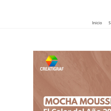
Inicio
S