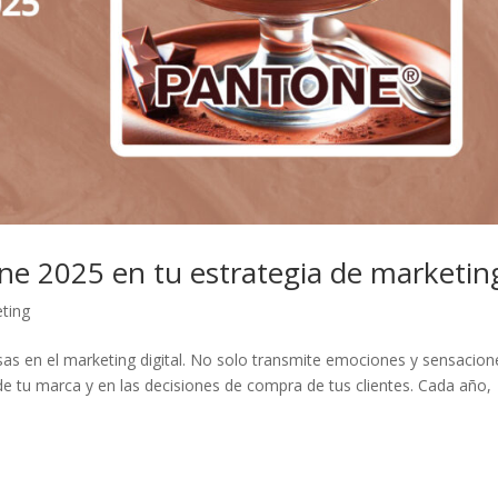
ne 2025 en tu estrategia de marketin
ting
as en el marketing digital. No solo transmite emociones y sensacion
de tu marca y en las decisiones de compra de tus clientes. Cada año,