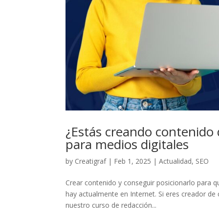
¿Estás creando contenido
para medios digitales
by
Creatigraf
|
Feb 1, 2025
|
Actualidad
,
SEO
Crear contenido y conseguir posicionarlo para qu
hay actualmente en Internet. Si eres creador de 
nuestro curso de redacción...