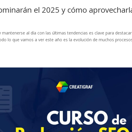
ominarán el 2025 y cómo aprovecharl
 mantenerse al día con las últimas tendencias es clave para destacar
Todo lo que vamos a ver este año es la evolución de muchos proceso