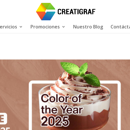
ervicios
Promociones
Nuestro Blog
Contáct