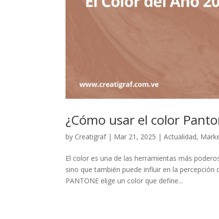
¿Cómo usar el color Panto
by
Creatigraf
|
Mar 21, 2025
|
Actualidad
,
Marke
El color es una de las herramientas más poderos
sino que también puede influir en la percepción 
PANTONE elige un color que define...