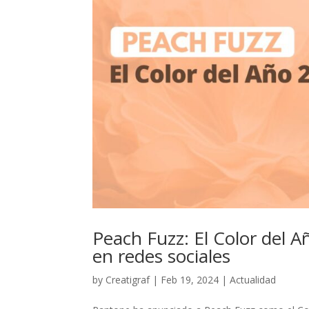
Peach Fuzz: El Color del 
en redes sociales
by
Creatigraf
|
Feb 19, 2024
|
Actualidad