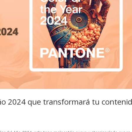
Año 2024 que transformará tu conteni