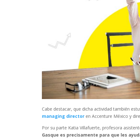
Cabe destacar, que dicha actividad también estu
managing director
en Accenture México y dire
Por su parte Katia Villafuerte, profesora asiste
Gasque es precisamente para que les ayud