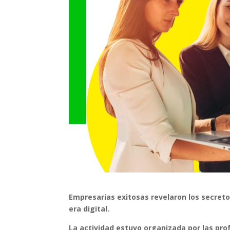
Empresarias exitosas revelaron los secret
era digital.
La actividad estuvo organizada por las pro