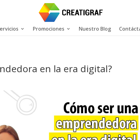
ervicios
Promociones
Nuestro Blog
Contáct
dedora en la era digital?