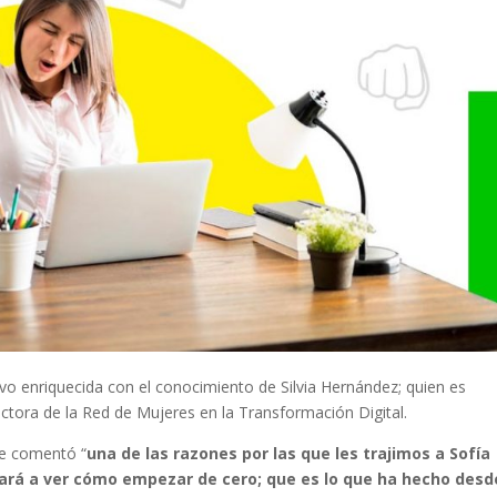
vo enriquecida con el conocimiento de Silvia Hernández; quien es
ctora de la Red de Mujeres en la Transformación Digital.
nte comentó “
una de las razones por las que les trajimos a Sofía
ará a ver cómo empezar de cero; que es lo que ha hecho desd