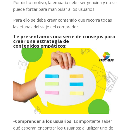
Por dicho motivo, la empatía debe ser genuina y no se
puede forzar para manipular a los usuarios.
Para ello se debe crear contenido que recorra todas
las etapas del viaje del comprador.
Te presentamos una serie de consejos para
crear una estrategia de
contenidos empáticos:
-Comprender a los usuarios:
Es importante saber
qué esperan encontrar los usuarios; al utilizar uno de