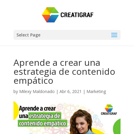
Select Page
Aprende a crear una
estrategia de contenido
empático
by
Milexy Maldonado
|
Abr 6, 2021
|
Marketing