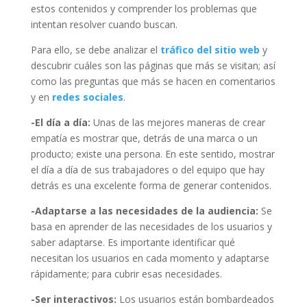
estos contenidos y comprender los problemas que
intentan resolver cuando buscan.
Para ello, se debe analizar el
tráfico del sitio web
y
descubrir cuáles son las páginas que más se visitan; así
como las preguntas que más se hacen en comentarios
y en
redes sociales
.
-El día a día:
Unas de las mejores maneras de crear
empatía es mostrar que, detrás de una marca o un
producto; existe una persona. En este sentido, mostrar
el día a día de sus trabajadores o del equipo que hay
detrás es una excelente forma de generar contenidos.
-Adaptarse a las necesidades de la audiencia:
Se
basa en aprender de las necesidades de los usuarios y
saber adaptarse. Es importante identificar qué
necesitan los usuarios en cada momento y adaptarse
rápidamente; para cubrir esas necesidades.
-Ser interactivos:
Los usuarios están bombardeados