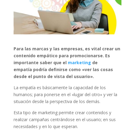
Para las marcas y las empresas, es vital crear un
contenido empático para promocionarse. Es
importante saber que el
marketing
de
empatía podría definirse como «ver las cosas
desde el punto de vista del usuario».
La empatía es básicamente la capacidad de los
humanos; para ponerse en el «lugar del otro» y ver la
situación desde la perspectiva de los demás.
Esta tipo de marketing permite crear contenidos y
realizar campañas centrándose en el usuario; en sus
necesidades y en lo que esperan.