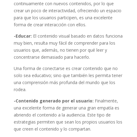
continuamente con nuevos contenidos, por lo que
crear un poco de interactividad, ofreciendo un espacio
para que los usuarios participen, es una excelente
forma de crear interacción con ellos.
-Educar:
El contenido visual basado en datos funciona
muy bien, resulta muy fácil de comprender para los
usuarios que, además, no tienen por qué leer y
concentrarse demasiado para hacerlo.
Una forma de conectarse es crear contenido que no
solo sea educativo; sino que también les permita tener
una comprensión más profunda del mundo que los
rodea.
-Contenido generado por el usuario:
Finalmente,
una excelente forma de generar una gran empatía es
abriendo el contenido a la audiencia. Este tipo de
estrategias permiten que sean los propios usuarios los
que creen el contenido y lo compartan.