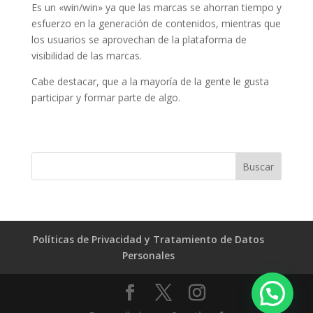
Es un «win/win» ya que las marcas se ahorran tiempo y
esfuerzo en la generación de contenidos, mientras que
los usuarios se aprovechan de la plataforma de
visibilidad de las marcas.
Cabe destacar, que a la mayoría de la gente le gusta
participar y formar parte de algo.
Políticas de Privacidad y Tratamiento de Datos
Personales