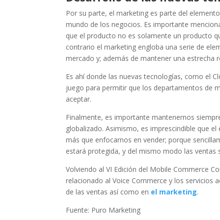
Por su parte, el marketing es parte del elemento
mundo de los negocios. Es importante menciona
que el producto no es solamente un producto q
contrario el marketing engloba una serie de ele
mercado y; además de mantener una estrecha rel
Es ahí donde las nuevas tecnologías, como el Cl
juego para permitir que los departamentos de m
aceptar.
Finalmente, es importante mantenernos siempre
globalizado. Asimismo, es imprescindible que el
más que enfocarnos en vender; porque sencilla
estará protegida, y del mismo modo las ventas 
Volviendo al VI Edición del Mobile Commerce Co
relacionado al Voice Commerce y los servicios 
de las ventas así como en
el marketing
.
Fuente: Puro Marketing