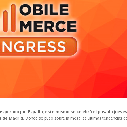
sperado por España; este mismo se celebró el pasado jueves
s de Madrid.
Donde se puso sobre la mesa las últimas tendencias de