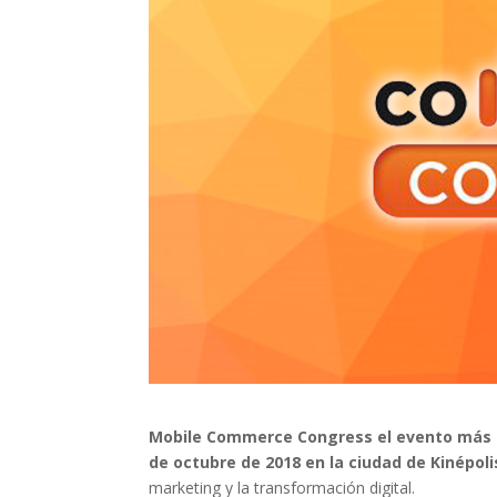
Mobile Commerce Congress el evento más e
de octubre de 2018 en la ciudad de Kinépoli
marketing y la transformación digital.