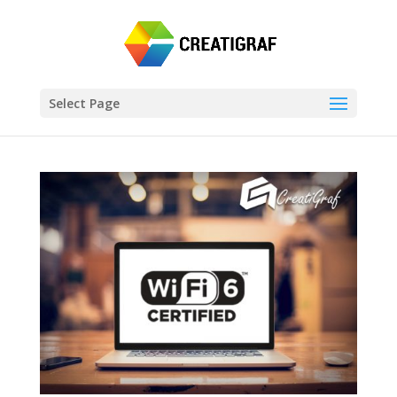
Select Page