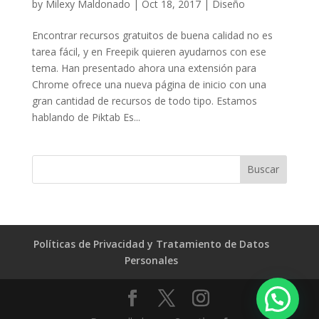
by
Milexy Maldonado
|
Oct 18, 2017
|
Diseño
Encontrar recursos gratuitos de buena calidad no es
tarea fácil, y en Freepik quieren ayudarnos con ese
tema. Han presentado ahora una extensión para
Chrome ofrece una nueva página de inicio con una
gran cantidad de recursos de todo tipo. Estamos
hablando de Piktab Es...
Políticas de Privacidad y Tratamiento de Datos
Personales