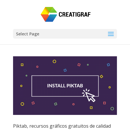
Select Page
Piktab, recursos gráficos gratuitos de calidad