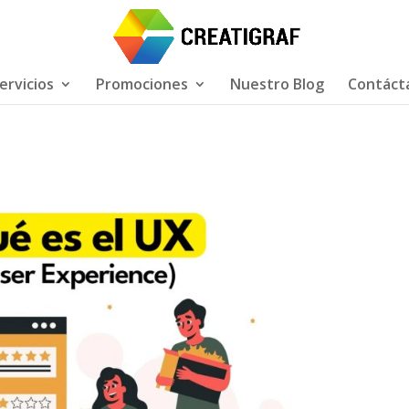
ervicios
Promociones
Nuestro Blog
Contáct