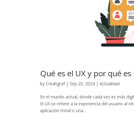
Qué es el UX y por qué es
by
Creatigraf
|
Sep 25, 2024
|
Actualidad
En el mundo actual, donde cada vez es más digit
El UX se refiere a la experiencia del usuario al 
aplicación móvil o una...