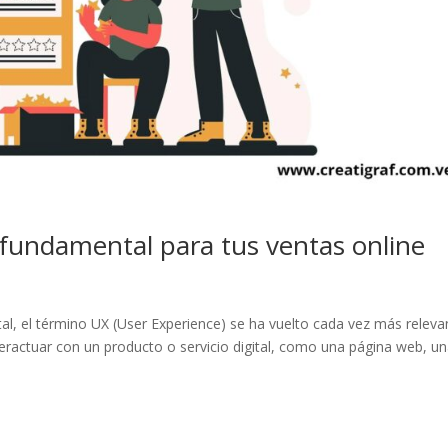
 fundamental para tus ventas online
al, el término UX (User Experience) se ha vuelto cada vez más releva
interactuar con un producto o servicio digital, como una página web, u