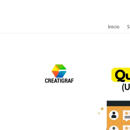
Inicio
S