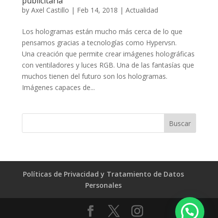
publicitaria
by
Axel Castillo
|
Feb 14, 2018
|
Actualidad
Los hologramas están mucho más cerca de lo que
pensamos gracias a tecnologías como Hypervsn.
Una creación que permite crear imágenes holográficas
con ventiladores y luces RGB. Una de las fantasías que
muchos tienen del futuro son los hologramas.
Imágenes capaces de...
Políticas de Privacidad y Tratamiento de Datos
Personales