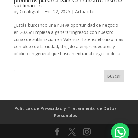
productos personalizados en nuestro curso de
sublimación
by
Creatigraf
|
Ene 22, 2025
|
Actualidad
¿Estás buscando una nueva oportunidad de negocio
en 2025? Empieza a generar ingresos con nuestro
curso de sublimación en Valencia. Este es el curso más
completo de la ciudad, dirigido a emprendedores y
público en general que buscan entrar al negocio de la...
Políticas de Privacidad y Tratamiento de Datos
Personales