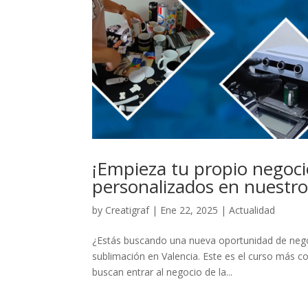
¡Empieza tu propio negoci
personalizados en nuestro
by
Creatigraf
|
Ene 22, 2025
|
Actualidad
¿Estás buscando una nueva oportunidad de nego
sublimación en Valencia. Este es el curso más c
buscan entrar al negocio de la...