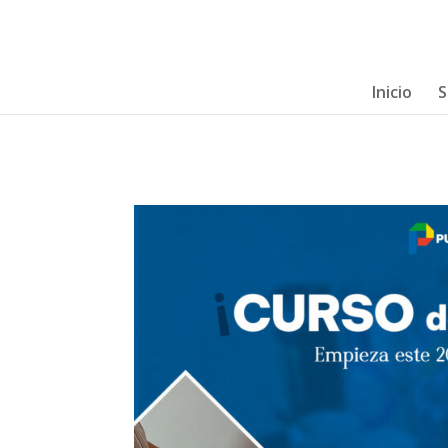
Inicio
S