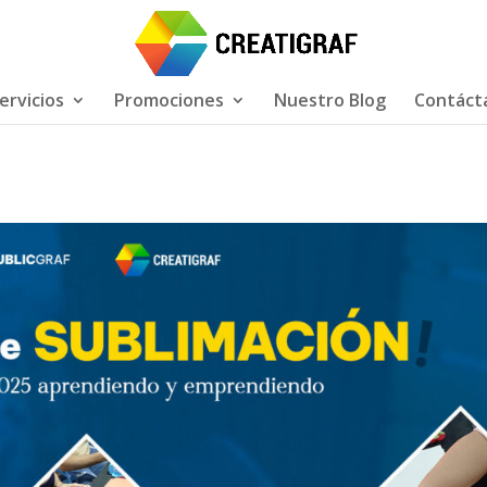
ervicios
Promociones
Nuestro Blog
Contáct