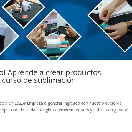
o! Aprende a crear productos
 curso de sublimación
cio en 2025? Empieza a generar ingresos con nuestro curso de
ompleto de la ciudad, dirigido a emprendedores y público en general 