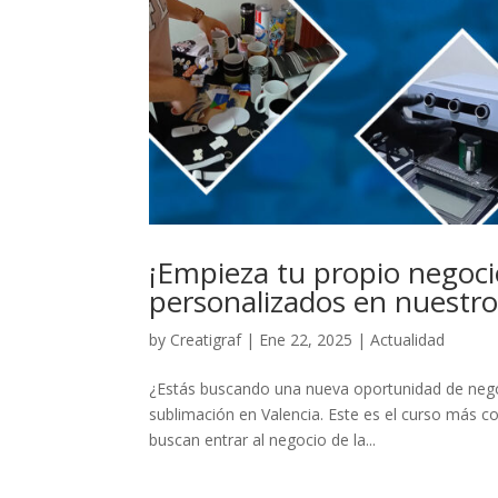
¡Empieza tu propio negoci
personalizados en nuestro
by
Creatigraf
|
Ene 22, 2025
|
Actualidad
¿Estás buscando una nueva oportunidad de nego
sublimación en Valencia. Este es el curso más c
buscan entrar al negocio de la...