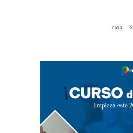
Inicio
S