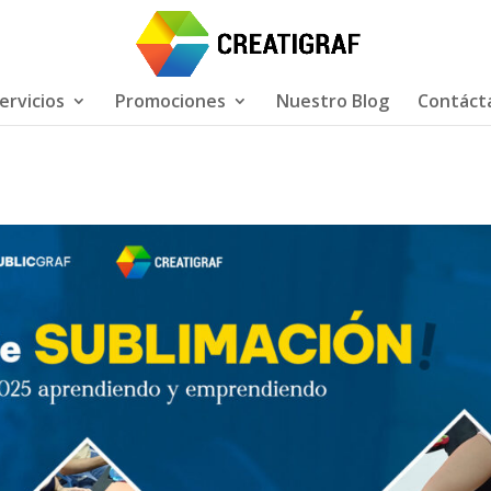
ervicios
Promociones
Nuestro Blog
Contáct