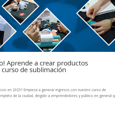
o! Aprende a crear productos
 curso de sublimación
cio en 2025? Empieza a generar ingresos con nuestro curso de
ompleto de la ciudad, dirigido a emprendedores y público en general 