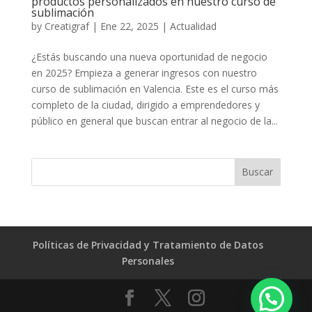
productos personalizados en nuestro curso de
sublimación
by
Creatigraf
|
Ene 22, 2025
|
Actualidad
¿Estás buscando una nueva oportunidad de negocio
en 2025? Empieza a generar ingresos con nuestro
curso de sublimación en Valencia. Este es el curso más
completo de la ciudad, dirigido a emprendedores y
público en general que buscan entrar al negocio de la...
Políticas de Privacidad y Tratamiento de Datos
Personales