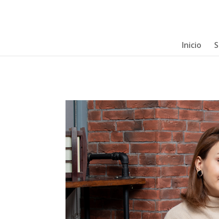
Inicio
S