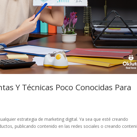
tas Y Técnicas Poco Conocidas Para
cualquier estrategia de marketing digital. Ya sea que esté creando
ductos, publicando contenido en las redes sociales o creando conten