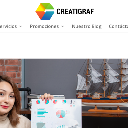
ervicios
Promociones
Nuestro Blog
Contáct