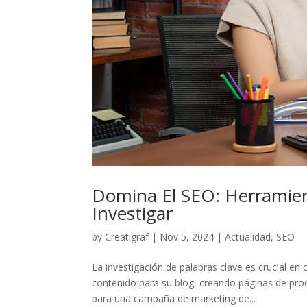
Domina El SEO: Herramien
Investigar
by
Creatigraf
|
Nov 5, 2024
|
Actualidad
,
SEO
La investigación de palabras clave es crucial en 
contenido para su blog, creando páginas de pro
para una campaña de marketing de...