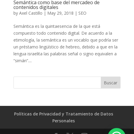
Semántica como base del mercadeo de
contenidos digitales
by
Axel Castillo
|
May 29, 2018
|
SEO
Semántica es la quintaesencia de la que está
compuesto todo contenido digital. De acuerdo a la
etimología, la semántica es un vocablo que podría ser
un préstamo lingüístico de hebreo, debido a que en la
lengua israelita las palabras señal o signo equivalen a
“simán”....
Políticas de Privacidad y Tratamiento de Datos
Personales