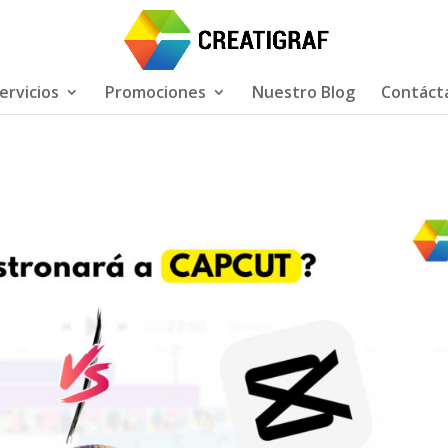
ervicios
Promociones
Nuestro Blog
Contáct