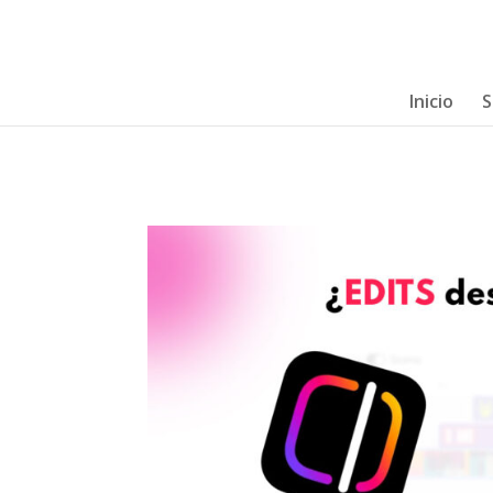
Inicio
S