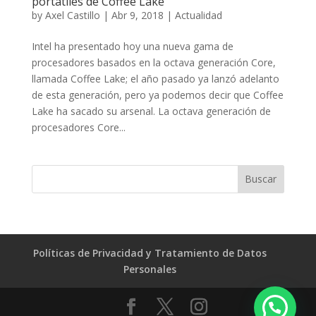
portátiles de Coffee Lake
by
Axel Castillo
|
Abr 9, 2018
|
Actualidad
Intel ha presentado hoy una nueva gama de
procesadores basados en la octava generación Core,
llamada Coffee Lake; el año pasado ya lanzó adelanto
de esta generación, pero ya podemos decir que Coffee
Lake ha sacado su arsenal. La octava generación de
procesadores Core...
Políticas de Privacidad y Tratamiento de Datos
Personales