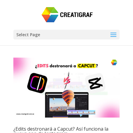
Select Page
¿Edits destronará a Capcut? Así funciona la