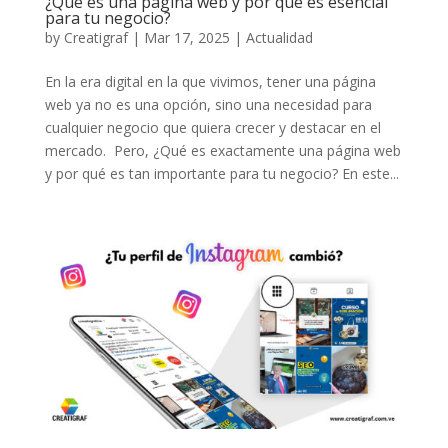
¿Qué es una página web y por qué es esencial
para tu negocio?
by
Creatigraf
|
Mar 17, 2025
|
Actualidad
En la era digital en la que vivimos, tener una página
web ya no es una opción, sino una necesidad para
cualquier negocio que quiera crecer y destacar en el
mercado. Pero, ¿Qué es exactamente una página web
y por qué es tan importante para tu negocio? En este...