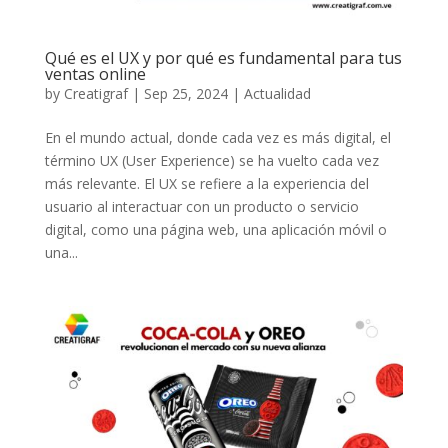
Qué es el UX y por qué es fundamental para tus
ventas online
by
Creatigraf
|
Sep 25, 2024
|
Actualidad
En el mundo actual, donde cada vez es más digital, el
término UX (User Experience) se ha vuelto cada vez
más relevante. El UX se refiere a la experiencia del
usuario al interactuar con un producto o servicio
digital, como una página web, una aplicación móvil o
una...