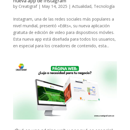
nueva app de Instagram
by
Creatigraf
|
May 14, 2025
|
Actualidad
,
Tecnología
Instagram, una de las redes sociales más populares a
nivel mundial, presentó «Edits», su nueva aplicación
gratuita de edición de video para dispositivos móviles.
Esta nueva app está diseñada para todos los usuarios,
en especial para los creadores de contenido, esta...