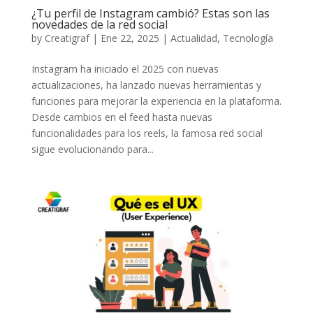
¿Tu perfil de Instagram cambió? Estas son las
novedades de la red social
by
Creatigraf
|
Ene 22, 2025
|
Actualidad
,
Tecnología
Instagram ha iniciado el 2025 con nuevas
actualizaciones, ha lanzado nuevas herramientas y
funciones para mejorar la experiencia en la plataforma.
Desde cambios en el feed hasta nuevas
funcionalidades para los reels, la famosa red social
sigue evolucionando para...