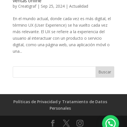
ventas online
by
Creatigraf
|
Sep 25, 2024
|
Actualidad
En el mundo actual, donde cada vez es más digital, el
término UX (User Experience) se ha vuelto cada vez
más relevante. El UX se refiere a la experiencia del
usuario al interactuar con un producto o servicio
digital, como una página web, una aplicación móvil o
una...
Políticas de Privacidad y Tratamiento de Datos
Personales