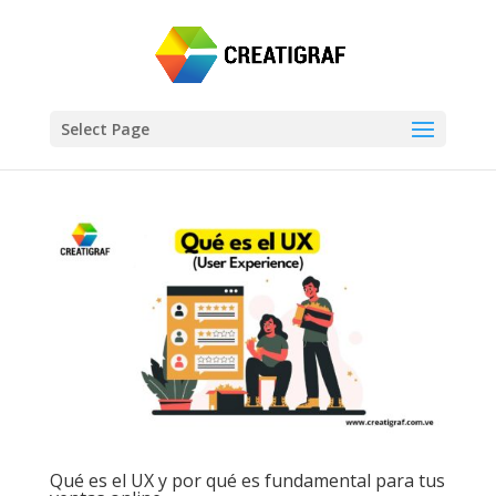
Select Page
Qué es el UX y por qué es fundamental para tus