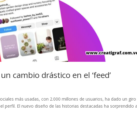
un cambio drástico en el ‘feed’
 sociales más usadas, con 2.000 millones de usuarios, ha dado un giro
del perfil. El nuevo diseño de las historias destacadas ha sorprendido 