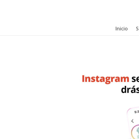
Inicio
S