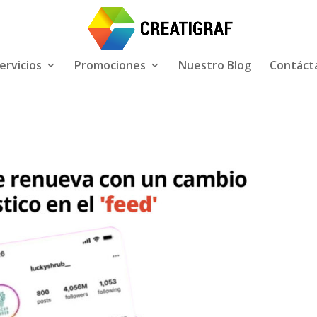
ervicios
Promociones
Nuestro Blog
Contáct