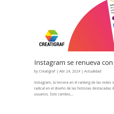
Instagram se renueva con 
by
Creatigraf
|
Abr 24, 2024
|
Actualidad
Instagram, la tercera en el ranking de las redes
radical en el diseño de las historias destacadas 
usuarios. Este cambio,...