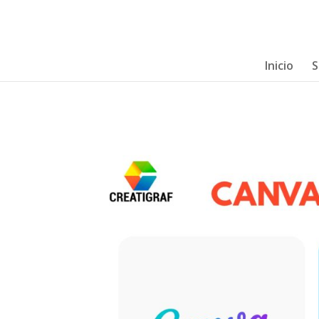
Inicio
S