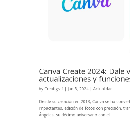
Canva Create 2024: Dale v
actualizaciones y funcione
by
Creatigraf
|
Jun 5, 2024
|
Actualidad
Desde su creación en 2013, Canva se ha convert
impactantes, edición de fotos con precisión, t
Ángeles, su décimo aniversario con el...