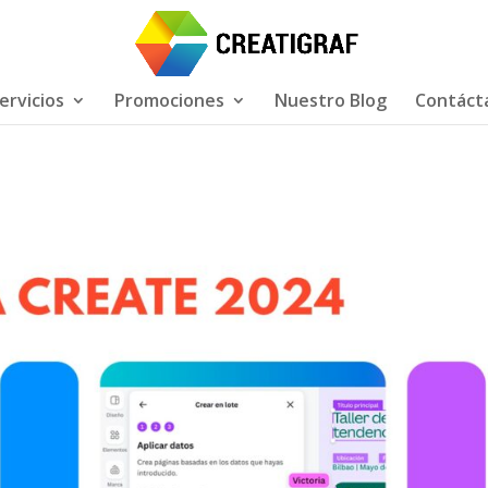
ervicios
Promociones
Nuestro Blog
Contáct