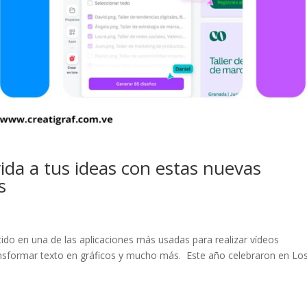
ida a tus ideas con estas nuevas
s
ido en una de las aplicaciones más usadas para realizar vídeos
ransformar texto en gráficos y mucho más. Este año celebraron en Lo