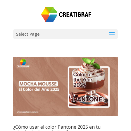
Select Page
¿Cómo usar el color Pantone 2025 en tu