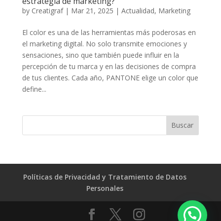
estrategia de marketing?
by
Creatigraf
|
Mar 21, 2025
|
Actualidad
,
Marketing
El color es una de las herramientas más poderosas en
el marketing digital. No solo transmite emociones y
sensaciones, sino que también puede influir en la
percepción de tu marca y en las decisiones de compra
de tus clientes. Cada año, PANTONE elige un color que
define...
Políticas de Privacidad y Tratamiento de Datos
Personales