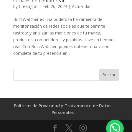
sociales en tiempo real
by
Creatigraf
|
Feb 26, 2024
|
Actualidad
BuzzWatcher es una poderosa herramienta de
monitorización de redes sociales que te permite
rastrear y analizar las menciones de tu marca,
productos, competidores y palabras clave en tiempo
real. Con BuzzWatcher, puedes obtener una visión
completa de tu presencia en...
Políticas de Privacidad y Tratamiento de Datos
Personales