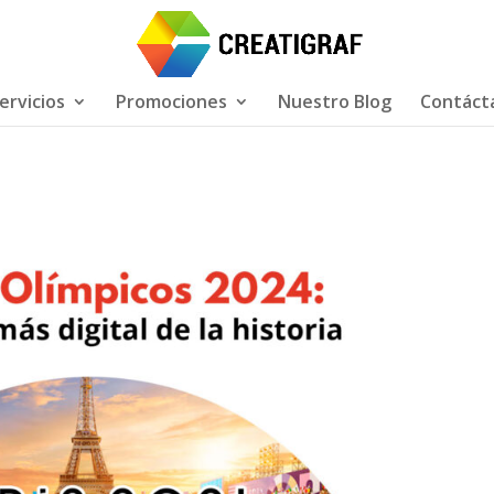
ervicios
Promociones
Nuestro Blog
Contáct