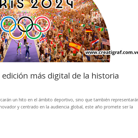
edición más digital de la historia
carán un hito en el ámbito deportivo, sino que también representará
innovador y centrado en la audiencia global, este año promete ser la