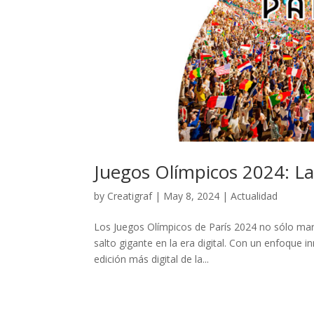
Juegos Olímpicos 2024: La 
by
Creatigraf
|
May 8, 2024
|
Actualidad
Los Juegos Olímpicos de París 2024 no sólo mar
salto gigante en la era digital. Con un enfoque 
edición más digital de la...