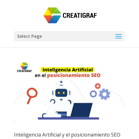
Select Page
Inteligencia Artificial y el posicionamiento SEO