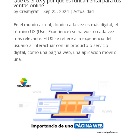
Qué es el UX y por qué es fundamental para tus
ventas online
by
Creatigraf
|
Sep 25, 2024
|
Actualidad
En el mundo actual, donde cada vez es más digital, el
término UX (User Experience) se ha vuelto cada vez
más relevante. El UX se refiere a la experiencia del
usuario al interactuar con un producto o servicio
digital, como una página web, una aplicación móvil o
una...