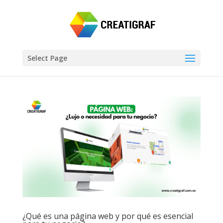
Select Page
¿Qué es una página web y por qué es esencial