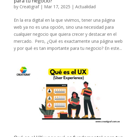
para tu negocio?
by
Creatigraf
|
Mar 17, 2025
|
Actualidad
En la era digital en la que vivimos, tener una página
web ya no es una opción, sino una necesidad para
cualquier negocio que quiera crecer y destacar en el
mercado. Pero, ¿Qué es exactamente una página web
y por qué es tan importante para tu negocio? En este...