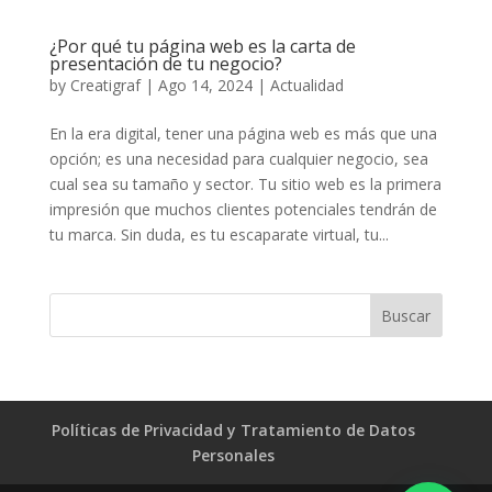
¿Por qué tu página web es la carta de
presentación de tu negocio?
by
Creatigraf
|
Ago 14, 2024
|
Actualidad
En la era digital, tener una página web es más que una
opción; es una necesidad para cualquier negocio, sea
cual sea su tamaño y sector. Tu sitio web es la primera
impresión que muchos clientes potenciales tendrán de
tu marca. Sin duda, es tu escaparate virtual, tu...
Políticas de Privacidad y Tratamiento de Datos
Personales