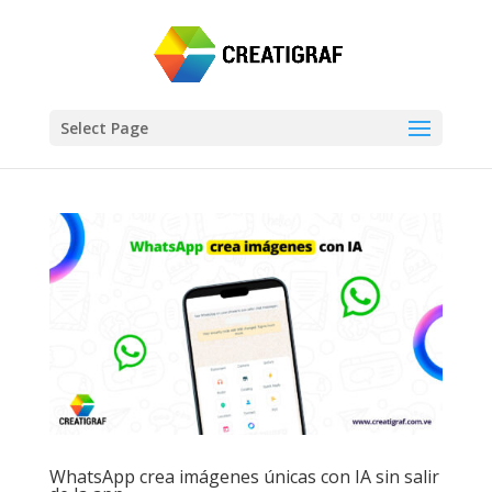
Select Page
WhatsApp crea imágenes únicas con IA sin salir