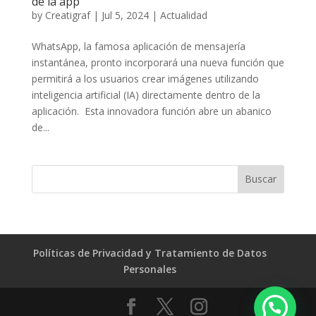
de la app
by
Creatigraf
|
Jul 5, 2024
|
Actualidad
WhatsApp, la famosa aplicación de mensajería
instantánea, pronto incorporará una nueva función que
permitirá a los usuarios crear imágenes utilizando
inteligencia artificial (IA) directamente dentro de la
aplicación. Esta innovadora función abre un abanico
de...
Políticas de Privacidad y Tratamiento de Datos
Personales