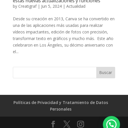
estas nuevas actualizaciones y funciones
by
Creatigraf
|
Jun 5, 2024
|
Actualidad
Desde su creación en 2013, Canva se ha convertido en
una de las aplicaciones más usadas para realizar
vídeos impactantes, edición de fotos con precisión,
transformar texto en gráficos y mucho más. Este año
celebraron en Los Ángeles, su décimo aniversario con
el...
Políticas de Privacidad y Tratamiento de Datos
Personales