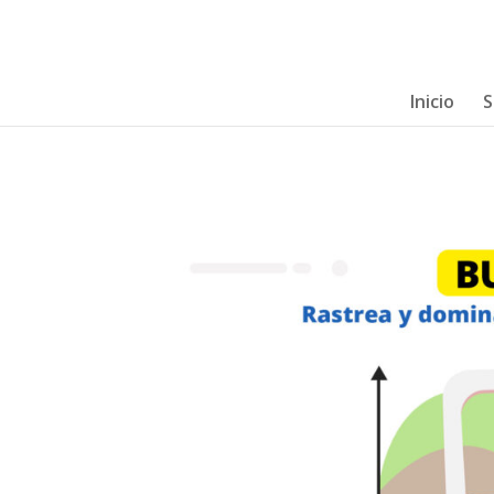
Inicio
S