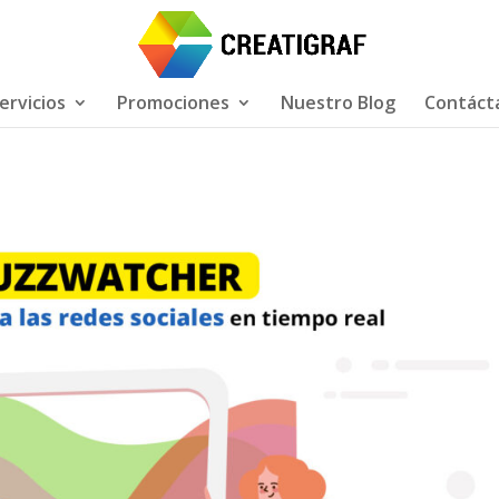
ervicios
Promociones
Nuestro Blog
Contáct