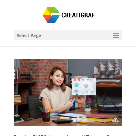
Select Page