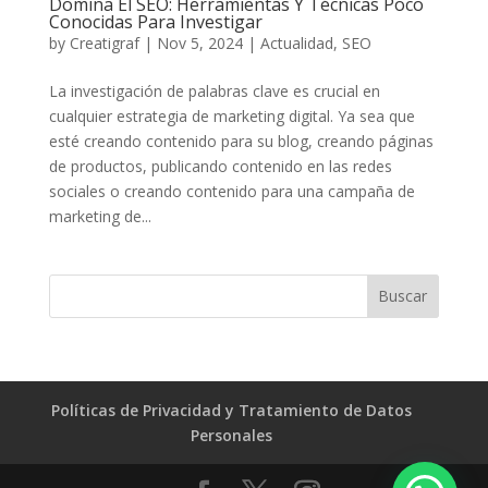
Domina El SEO: Herramientas Y Técnicas Poco
Conocidas Para Investigar
by
Creatigraf
|
Nov 5, 2024
|
Actualidad
,
SEO
La investigación de palabras clave es crucial en
cualquier estrategia de marketing digital. Ya sea que
esté creando contenido para su blog, creando páginas
de productos, publicando contenido en las redes
sociales o creando contenido para una campaña de
marketing de...
Políticas de Privacidad y Tratamiento de Datos
Personales