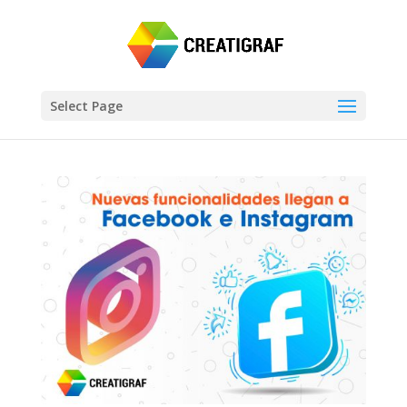
Select Page