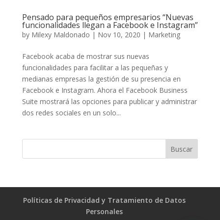
Pensado para pequeños empresarios “Nuevas
funcionalidades llegan a Facebook e Instagram”
by
Milexy Maldonado
|
Nov 10, 2020
|
Marketing
Facebook acaba de mostrar sus nuevas
funcionalidades para facilitar a las pequeñas y
medianas empresas la gestión de su presencia en
Facebook e Instagram. Ahora el Facebook Business
Suite mostrará las opciones para publicar y administrar
dos redes sociales en un solo...
Políticas de Privacidad y Tratamiento de Datos
Personales