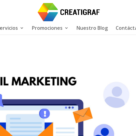
ervicios
Promociones
Nuestro Blog
Contáct