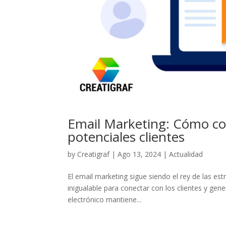
Email Marketing: Cómo con
potenciales clientes
by
Creatigraf
|
Ago 13, 2024
|
Actualidad
El email marketing sigue siendo el rey de las es
inigualable para conectar con los clientes y gene
electrónico mantiene...