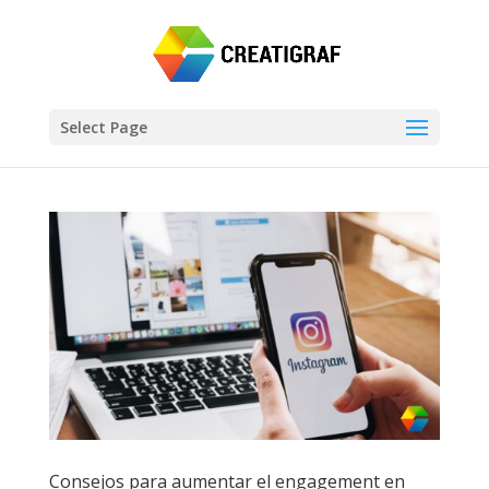
Select Page
Consejos para aumentar el engagement en