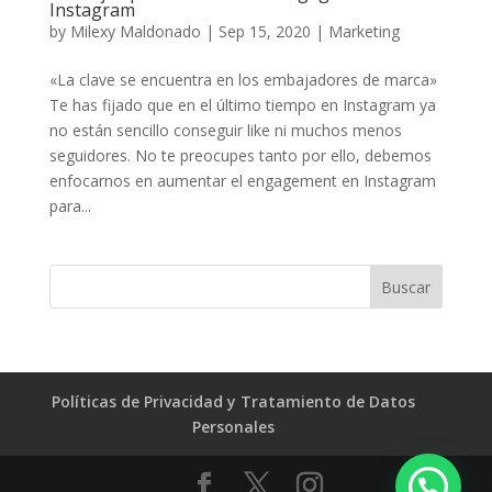
Instagram
by
Milexy Maldonado
|
Sep 15, 2020
|
Marketing
«La clave se encuentra en los embajadores de marca»
Te has fijado que en el último tiempo en Instagram ya
no están sencillo conseguir like ni muchos menos
seguidores. No te preocupes tanto por ello, debemos
enfocarnos en aumentar el engagement en Instagram
para...
Políticas de Privacidad y Tratamiento de Datos
Personales