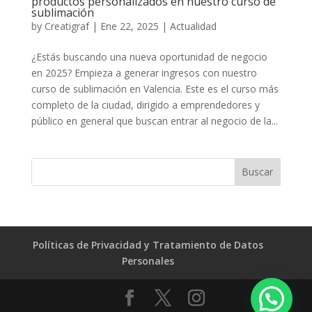
productos personalizados en nuestro curso de
sublimación
by
Creatigraf
|
Ene 22, 2025
|
Actualidad
¿Estás buscando una nueva oportunidad de negocio
en 2025? Empieza a generar ingresos con nuestro
curso de sublimación en Valencia. Este es el curso más
completo de la ciudad, dirigido a emprendedores y
público en general que buscan entrar al negocio de la...
Políticas de Privacidad y Tratamiento de Datos
Personales