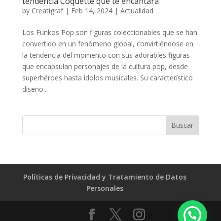
tendencia Coquette que te encantará
by
Creatigraf
|
Feb 14, 2024
|
Actualidad
Los Funkos Pop son figuras coleccionables que se han
convertido en un fenómeno global, convirtiéndose en
la tendencia del momento con sus adorables figuras
que encapsulan personajes de la cultura pop, desde
superhéroes hasta ídolos musicales. Su característico
diseño...
Políticas de Privacidad y Tratamiento de Datos
Personales