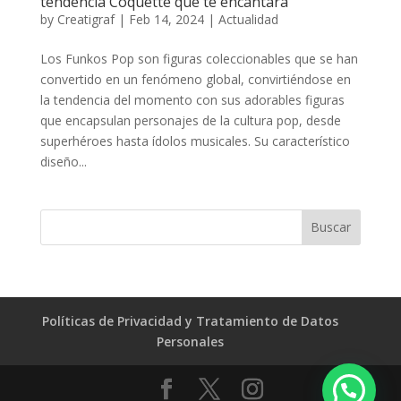
tendencia Coquette que te encantará
by
Creatigraf
|
Feb 14, 2024
|
Actualidad
Los Funkos Pop son figuras coleccionables que se han
convertido en un fenómeno global, convirtiéndose en
la tendencia del momento con sus adorables figuras
que encapsulan personajes de la cultura pop, desde
superhéroes hasta ídolos musicales. Su característico
diseño...
Políticas de Privacidad y Tratamiento de Datos
Personales