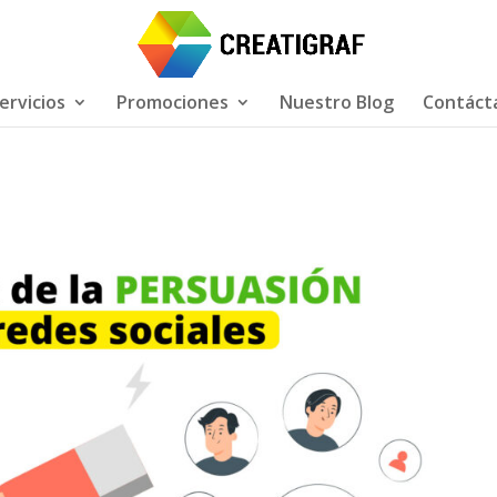
ervicios
Promociones
Nuestro Blog
Contáct