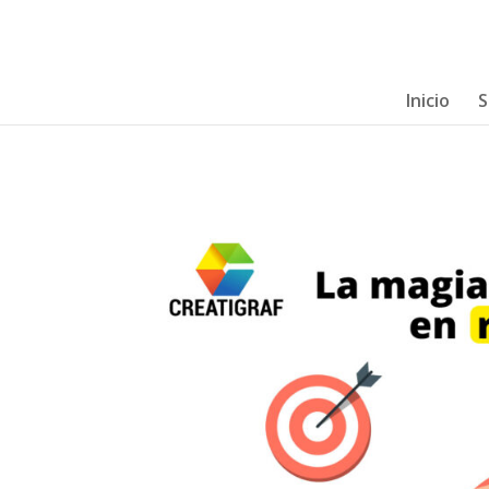
Inicio
S