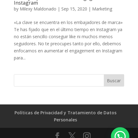
Instagram
by
Milexy Maldonado
|
Sep 15, 2020
|
Marketing
«La clave se encuentra en los embajadores de marca»
Te has fijado que en el último tiempo en Instagram ya
no están sencillo conseguir like ni muchos menos
seguidores. No te preocupes tanto por ello, debemos
enfocarnos en aumentar el engagement en Instagram
para...
Políticas de Privacidad y Tratamiento de Datos
Personales