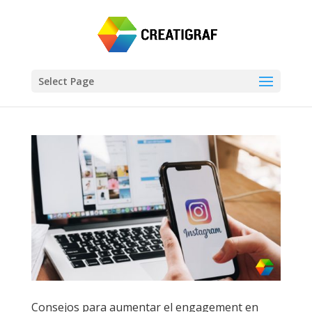
Select Page
Consejos para aumentar el engagement en