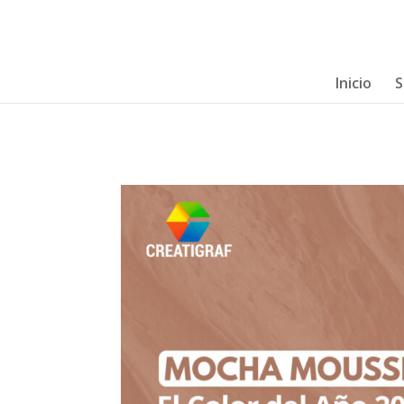
Inicio
S