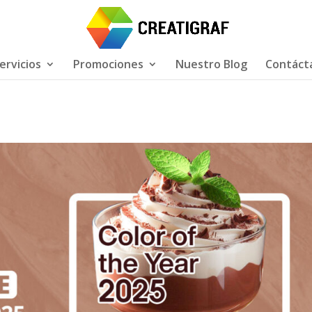
ervicios
Promociones
Nuestro Blog
Contáct