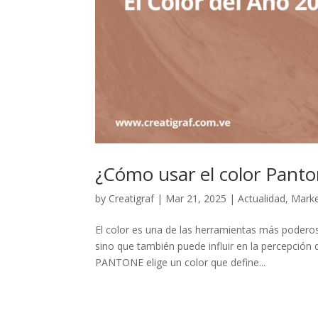
¿Cómo usar el color Panto
by
Creatigraf
|
Mar 21, 2025
|
Actualidad
,
Marke
El color es una de las herramientas más poderos
sino que también puede influir en la percepción 
PANTONE elige un color que define...