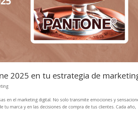
ne 2025 en tu estrategia de marketin
ting
as en el marketing digital. No solo transmite emociones y sensacion
de tu marca y en las decisiones de compra de tus clientes. Cada año,