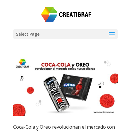
Select Page
Coca-Cola y Oreo revolucionan el mercado con