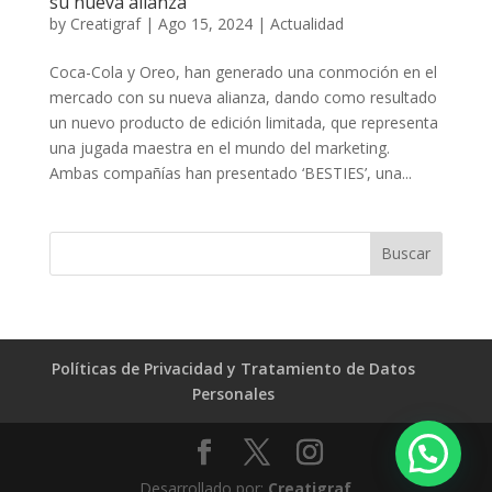
su nueva alianza
by
Creatigraf
|
Ago 15, 2024
|
Actualidad
Coca-Cola y Oreo, han generado una conmoción en el
mercado con su nueva alianza, dando como resultado
un nuevo producto de edición limitada, que representa
una jugada maestra en el mundo del marketing.
Ambas compañías han presentado ‘BESTIES’, una...
Políticas de Privacidad y Tratamiento de Datos
Personales
Desarrollado por:
Creatigraf