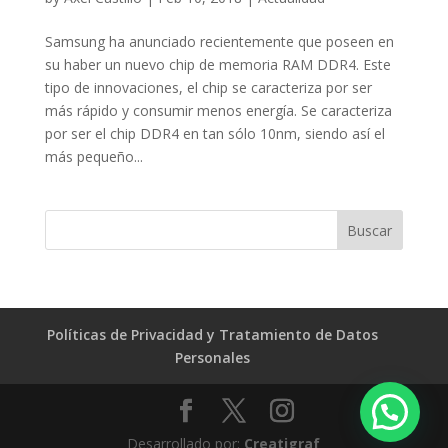
Samsung ha anunciado recientemente que poseen en
su haber un nuevo chip de memoria RAM DDR4. Este
tipo de innovaciones, el chip se caracteriza por ser
más rápido y consumir menos energía. Se caracteriza
por ser el chip DDR4 en tan sólo 10nm, siendo así el
más pequeño...
Políticas de Privacidad y Tratamiento de Datos
Personales
Desarrollado por:
Creatigraf