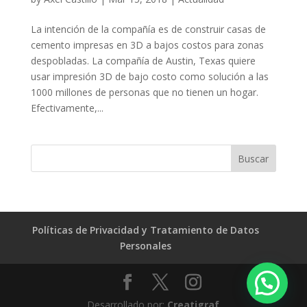
La intención de la compañía es de construir casas de
cemento impresas en 3D a bajos costos para zonas
despobladas. La compañía de Austin, Texas quiere
usar impresión 3D de bajo costo como solución a las
1000 millones de personas que no tienen un hogar.
Efectivamente,...
Políticas de Privacidad y Tratamiento de Datos
Personales
Desarrollado por:
Creatigraf