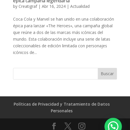
épica campaña legendaria
by
Creatigraf
|
Abr 16, 2024
|
Actualidad
Coca Cola y Marvel se han unido en una colaboración
épica para lanzar «The Heroes», una campaña global
que reúne a dos de las marcas más icónicas del
mundo. Esta colaboración incluye una serie de latas
coleccionables de edición limitada con personajes
icónicos de...
Políticas de Privacidad y Tratamiento de Datos
Personales