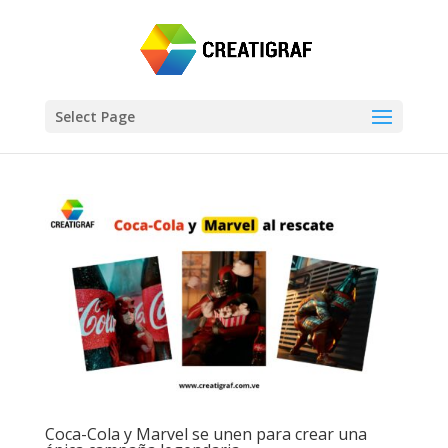
Select Page
Coca-Cola y Marvel se unen para crear una