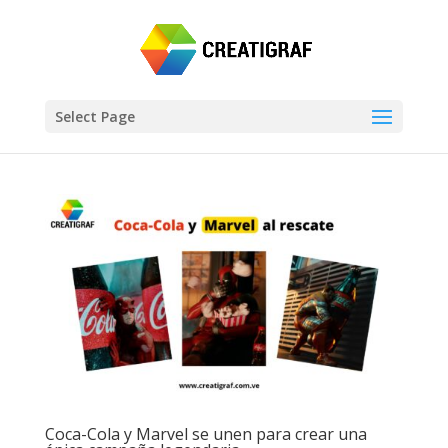
Select Page
Coca-Cola y Marvel se unen para crear una