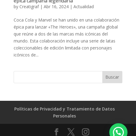
épica campaña legendaria
by
Creatigraf
|
Abr 16, 2024
|
Actualidad
Coca Cola y Marvel se han unido en una colaboración
épica para lanzar «The Heroes», una campaña global
que reúne a dos de las marcas más icónicas del
mundo. Esta colaboración incluye una serie de latas
coleccionables de edición limitada con personajes
icónicos de...
Políticas de Privacidad y Tratamiento de Datos
Personales