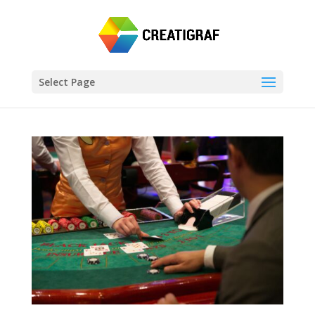
Select Page